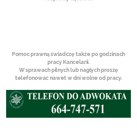
Pomoc prawną świadczę także po godzinach
pracy Kancelarii.
W sprawach pilnych lub nagłych proszę
telefonować nawet w dni wolne od pracy.